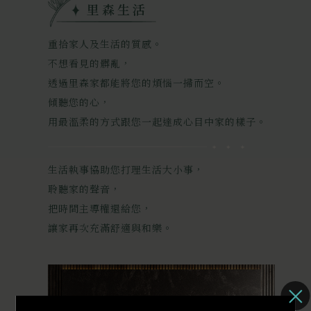
里森生活
重拾家人及生活的質感。
不想看見的髒亂，
透過里森家都能將您的煩惱一掃而空。
傾聽您的心，
用最溫柔的方式跟您一起達成心目中家的樣子。
生活執事協助您打理生活大小事，
聆聽家的聲音，
把時間主導權還給您，
讓家再次充滿舒適與和樂。