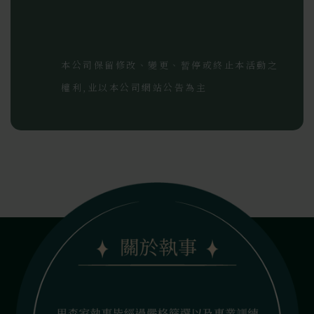
本公司保留修改、變更、暂停或終止本活動之
權利,业以本公司網站公告為主