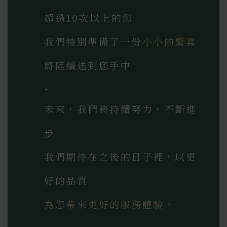
超過10次以上的您
我們特別準備了一份
小小的驚喜
將陸續送到您手中
✦
未來，我們將持續努力，不斷進
步
我們期待在之後的日子裡，以更
好的品質
為您帶來更好的服務體驗。