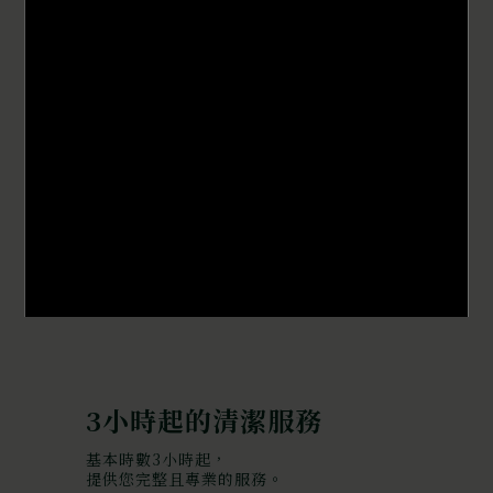
收費參考
3小時起的清潔服務
基本時數3小時起，
提供您完整且專業的服務。