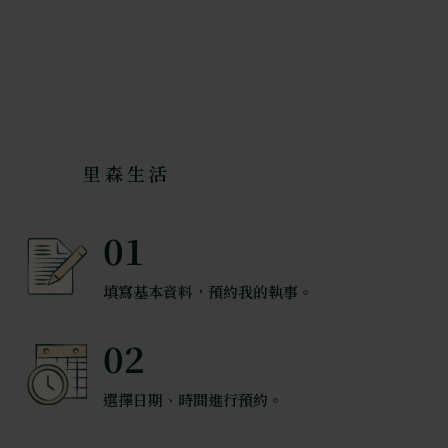
里森生活
01
填寫基本資料，預約我的執事。
02
選擇日期、時間進行預約。