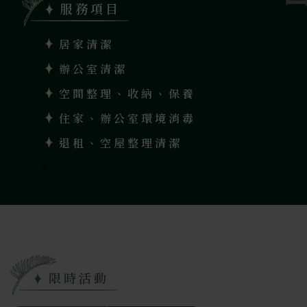
服務項目
居家清潔
辦公室清潔
空間整理、收納、保養
住家、辦公室環境消毒
退租、空屋整理清潔
s
限時活動